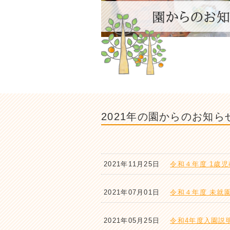
2021年の園からのお知ら
2021年11月25日
令和４年度 1歳
2021年07月01日
令和４年度 未就
2021年05月25日
令和4年度入園説