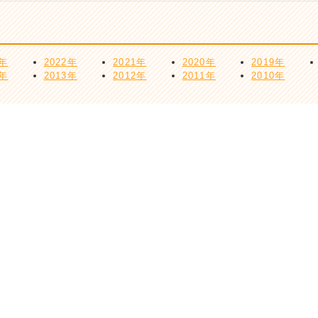
3年
2022年
2021年
2020年
2019年
4年
2013年
2012年
2011年
2010年