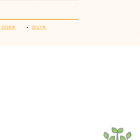
2018年
2017年