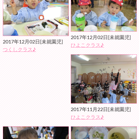
2017年12月02日
[未就園児]
2017年12月02日
[未就園児]
ひよこクラス♪
つくしクラス♪
2017年11月22日
[未就園児]
ひよこクラス♪