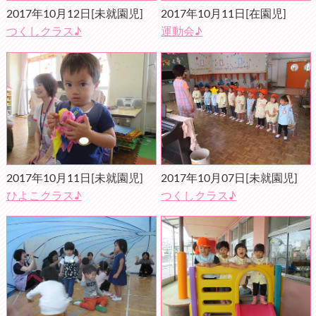
2017年10月12日
[未就園児]
2017年10月11日
[在園児]
つくしクラス♪
運動会♪
2017年10月11日
[未就園児]
2017年10月07日
[未就園児]
ひよこクラス♪
つくしクラス♪