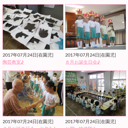
2017年07月24日
[在園児]
2017年07月24日
[在園児]
陶芸教室♪
８月お誕生日会♪
2017年07月24日
[在園児]
2017年07月24日
[在園児]