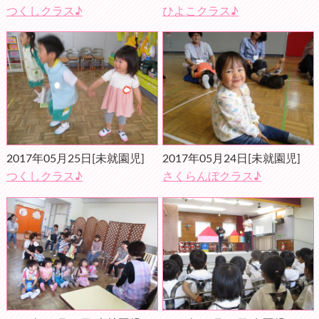
つくしクラス♪
ひよこクラス♪
2017年05月25日
[未就園児]
2017年05月24日
[未就園児]
つくしクラス♪
さくらんぼクラス♪