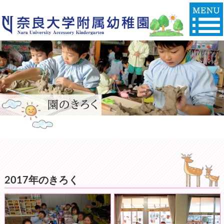
2017年のきろく