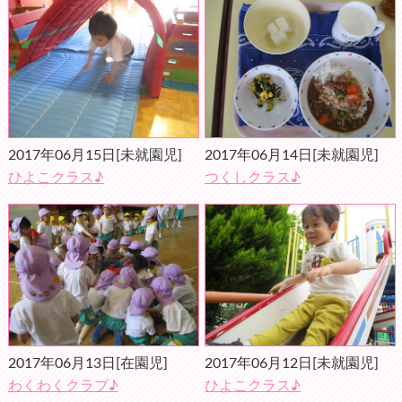
2017年06月15日
[未就園児]
2017年06月14日
[未就園児]
ひよこクラス♪
つくしクラス♪
2017年06月13日
[在園児]
2017年06月12日
[未就園児]
わくわくクラブ♪
ひよこクラス♪