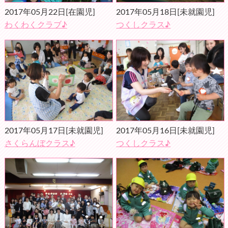
2017年05月22日
[在園児]
2017年05月18日
[未就園児]
わくわくクラブ♪
つくしクラス♪
2017年05月17日
[未就園児]
2017年05月16日
[未就園児]
さくらんぼクラス♪
つくしクラス♪