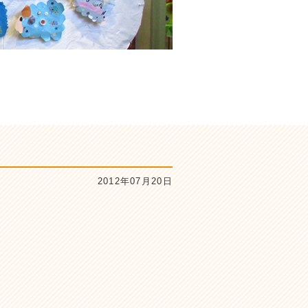
2012年07月20日