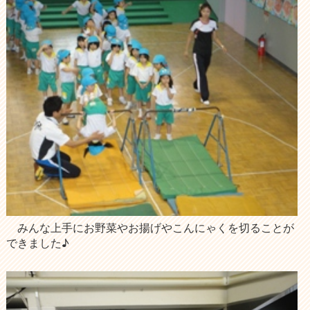
みんな上手にお野菜やお揚げやこんにゃくを切ることが
できました♪