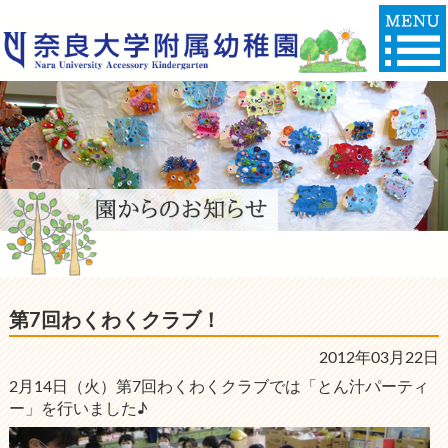
第7回わくわくクラブ！
2012年03月22日
2月14日（火）第7回わくわくクラブでは「とん汁パーティ
ー」を行いました♪