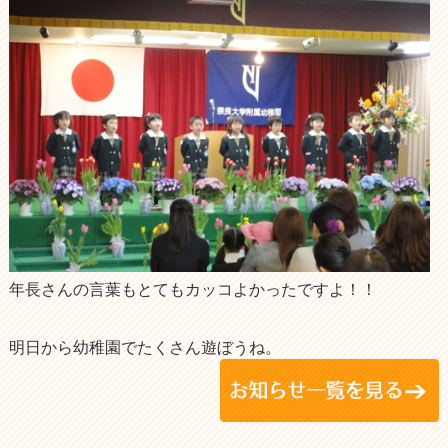
年長さんの言葉もとてもカッコよかったですよ！！
明日から幼稚園でたくさん遊ぼうね。