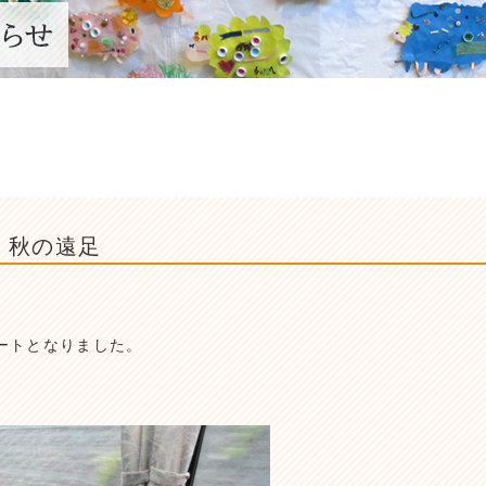
・秋の遠足
ートとなりました。