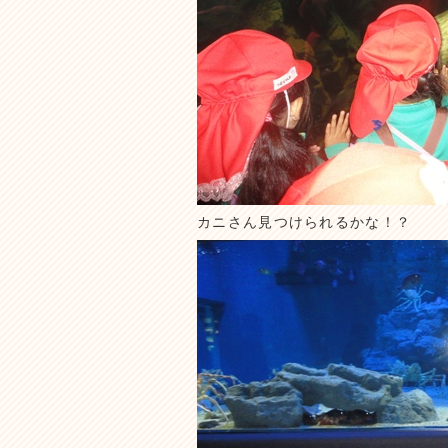
カニさん見つけられるかな！？