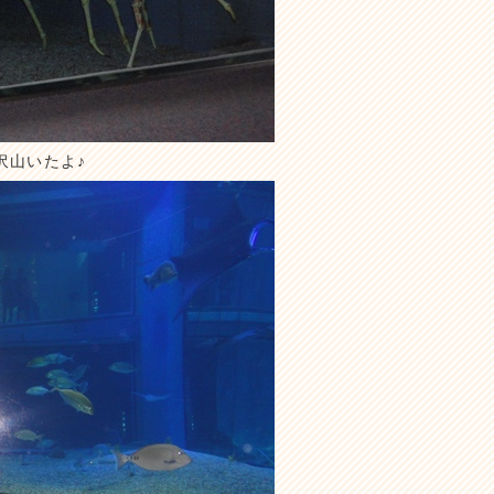
沢山いたよ♪