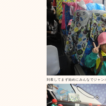
到着してまず始めにみんなでジャン