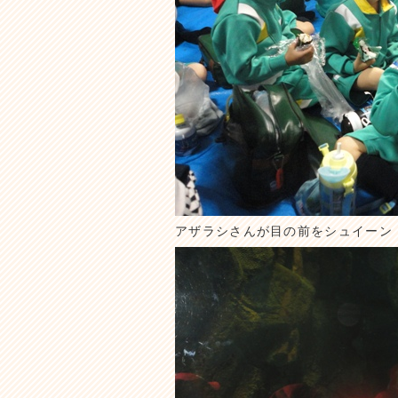
アザラシさんが目の前をシュイーン