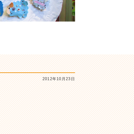
2012年10月23日