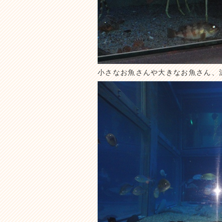
小さなお魚さんや大きなお魚さん、