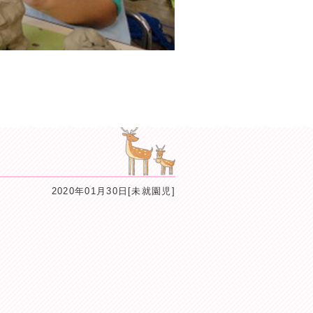
2020年01月30日[未就園児]