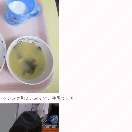
レッシング和え、みそ汁、牛乳でした！