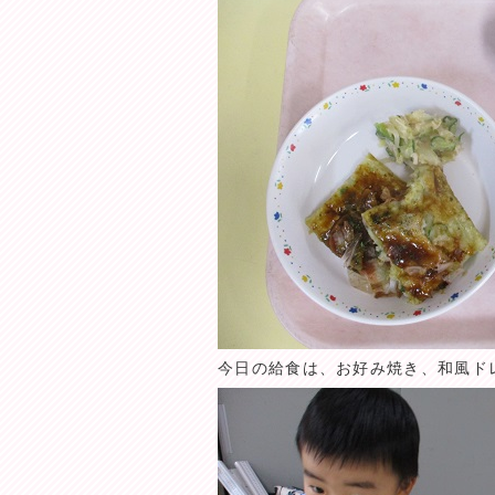
今日の給食は、お好み焼き、和風ド