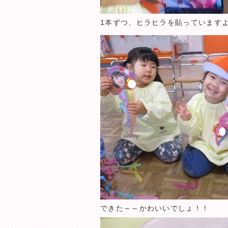
1本ずつ、ヒラヒラを貼っていますよ
できた～～かわいいでしょ！！