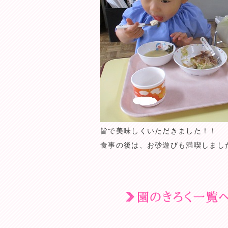
皆で美味しくいただきました！！
食事の後は、お砂遊びも満喫しましたヽ