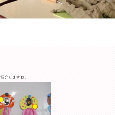
ご紹介しますね。