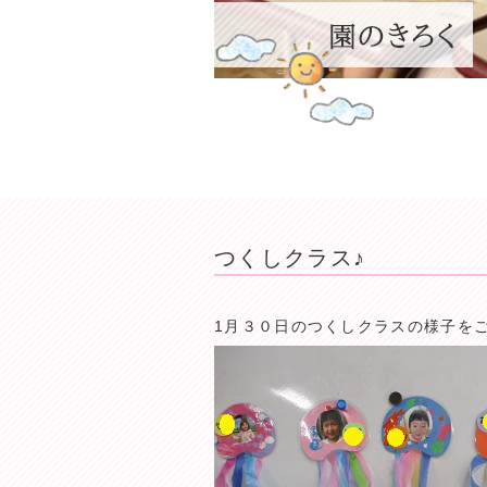
つくしクラス♪
1月３０日のつくしクラスの様子を