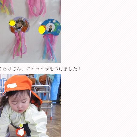
くらげさん」にヒラヒラをつけました！