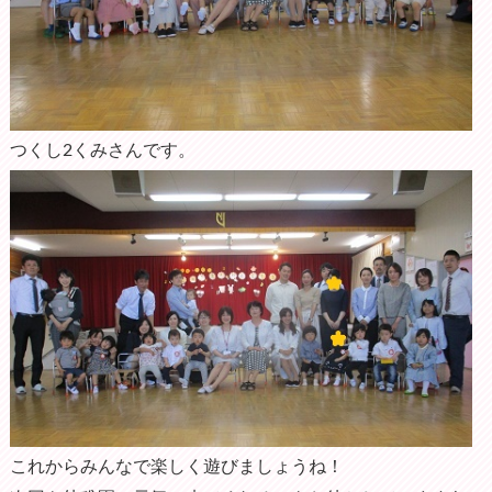
つくし2くみさんです。
これからみんなで楽しく遊びましょうね！