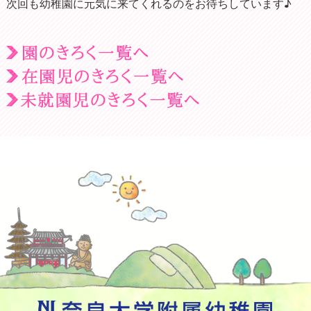
次回も幼稚園に元気に来てくれるのをお待ちしています♪