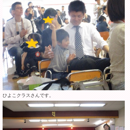
ひよこクラスさんです。