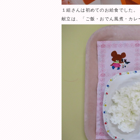
１組さんは初めてのお給食でした。
献立は、「ご飯・おでん風煮・カレ