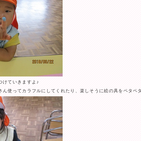
つけていきますよ♪
さん使ってカラフルにしてくれたり、楽しそうに絵の具をペタペ