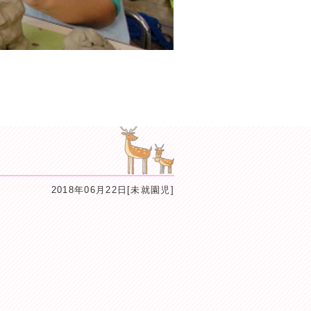
2018年06月22日[未就園児]