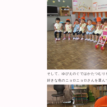
そして、ゆびえのぐではかたつむり
好きな色のニョロニョロさんを選ん