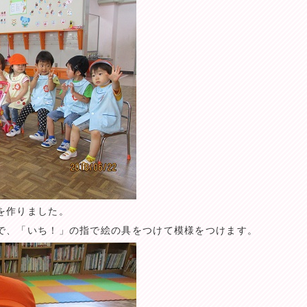
を作りました。
で、「いち！」の指で絵の具をつけて模様をつけます。