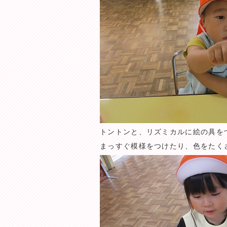
トントンと、リズミカルに絵の具を
まっすぐ模様をつけたり、色をたく