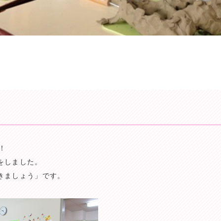
！
をしました。
きましょう」です。