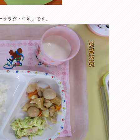
ーサラダ・牛乳」です。