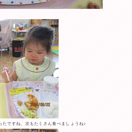
ったですね、次もたくさん食べましょうね♪