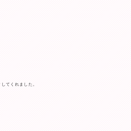
タしてくれました。