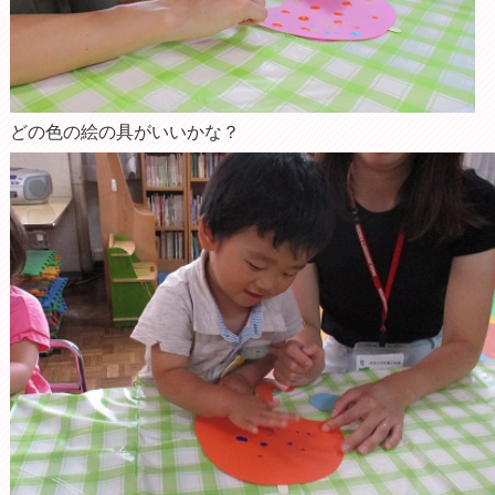
どの色の絵の具がいいかな？