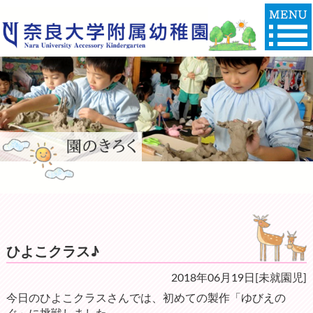
ひよこクラス♪
2018年06月19日[未就園児]
今日のひよこクラスさんでは、初めての製作「ゆびえの