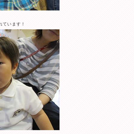
れています！