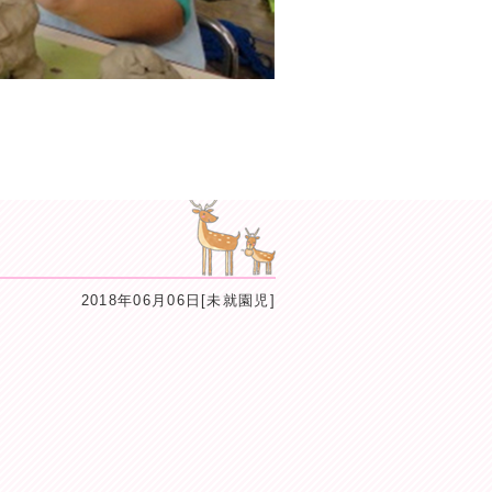
2018年06月06日[未就園児]