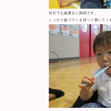
自分でも歯磨きに挑戦です。
しっかり歯ブラシを持って磨いてく