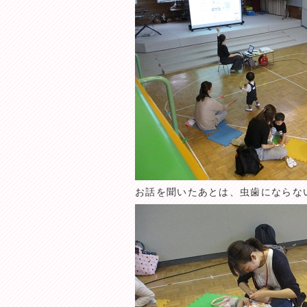
お話を聞いたあとは、虫歯にならな