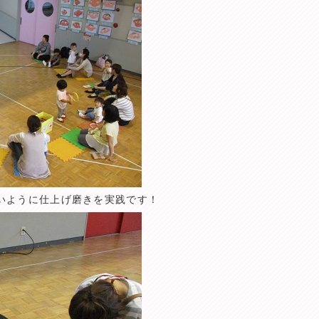
いように仕上げ磨きを実践です！