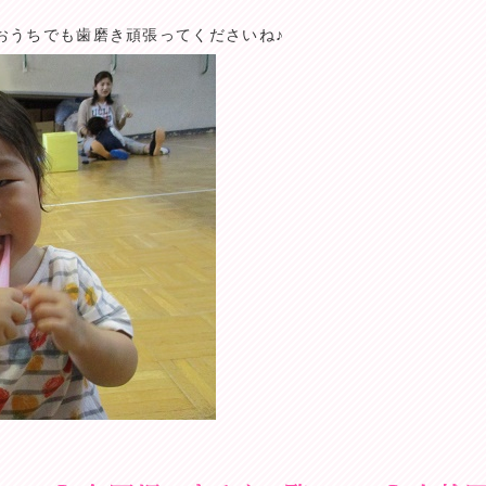
おうちでも歯磨き頑張ってくださいね♪