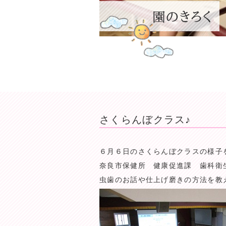
さくらんぼクラス♪
６月６日のさくらんぼクラスの様子
奈良市保健所 健康促進課 歯科衛
虫歯のお話や仕上げ磨きの方法を教