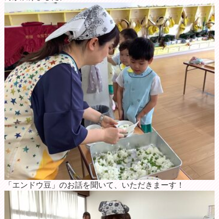
「エンドウ豆」のお話を聞いて、いただきまーす！