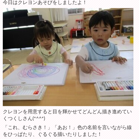
今日はクレヨンあそびをしましたよ！
クレヨンを用意すると目を輝かせてどんどん描き進めてい
くつくしさん(*^^*)
「これ、むらさき！」「あお！」色の名前を言いながら線
をひっぱたり、ぐるぐる描いたりしました！