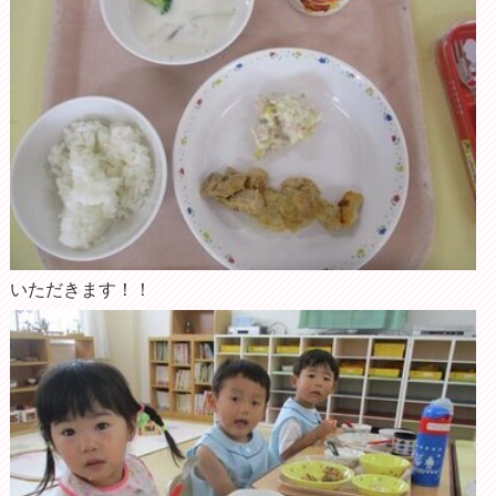
いただきます！！