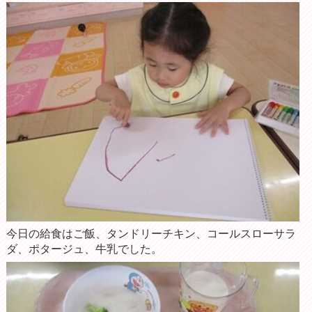
今日の給食はご飯、タンドリーチキン、コールスローサラ
ダ、ポタージュ、牛乳でした。