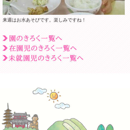
来週はお水あそびです。楽しみですね！