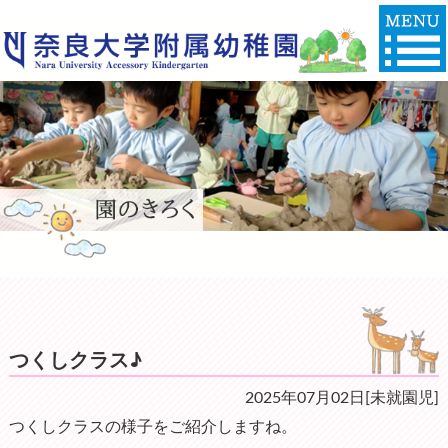
つくしクラス♪
2025年07月02日[未就園児]
つくしクラスの様子をご紹介しますね。