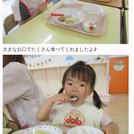
大きなお口でたくさん食べてくれましたよ♪