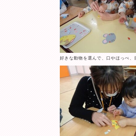
好きな動物を選んで、口やほっぺ、