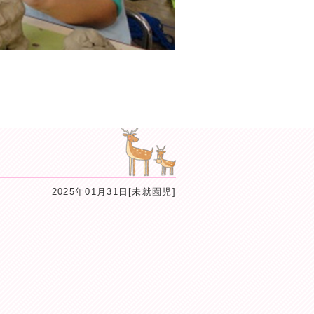
2025年01月31日[未就園児]