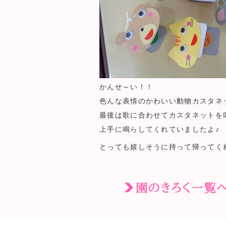
かんせ～い！！
色んな表情のかわいい動物カスタネ
最後は歌に合わせてカスタネットを
上手に鳴らしてくれていましたよ♪
とっても嬉しそうに持って帰ってく