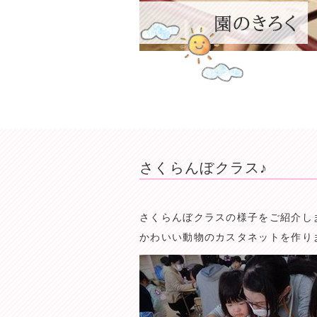
さくらんぼクラス♪
さくらんぼクラスの様子をご紹介し
かわいい動物のカスタネットを作り