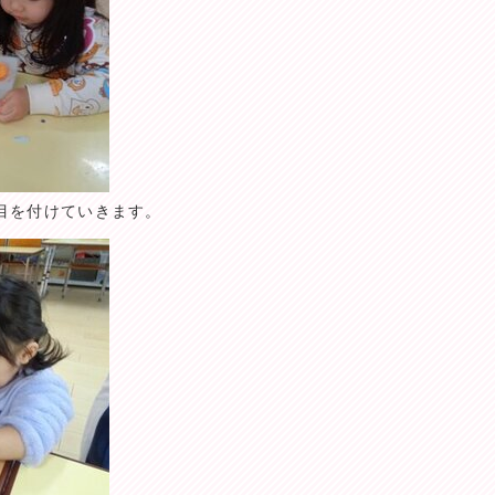
目を付けていきます。