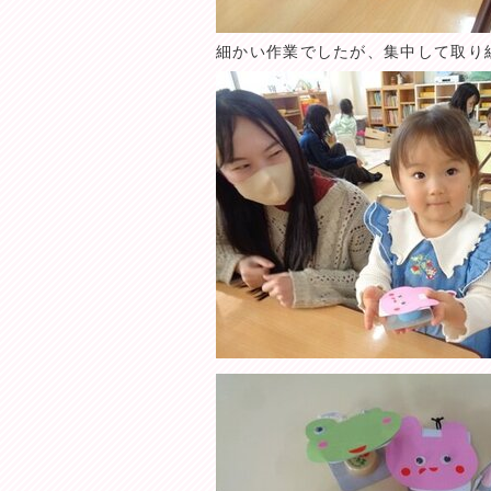
細かい作業でしたが、集中して取り