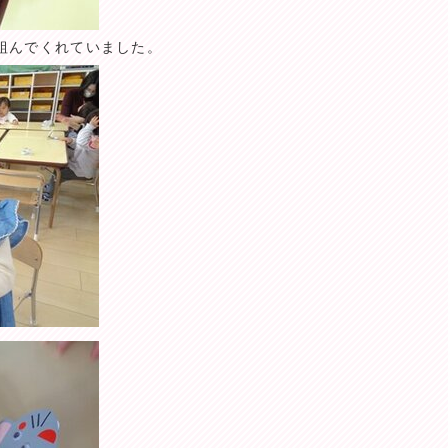
組んでくれていました。