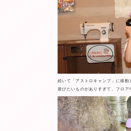
続いて「アストロキャンプ」に移動
遊びたいものがありすぎて、フロア中