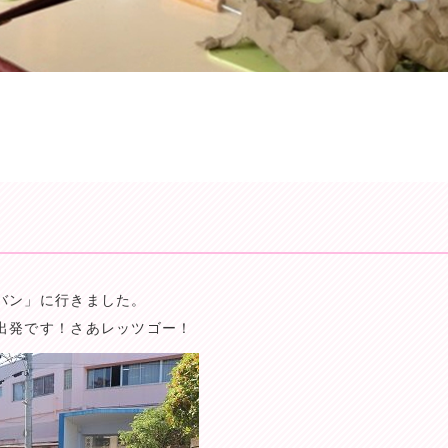
バン」に行きました。
出発です！さあレッツゴー！