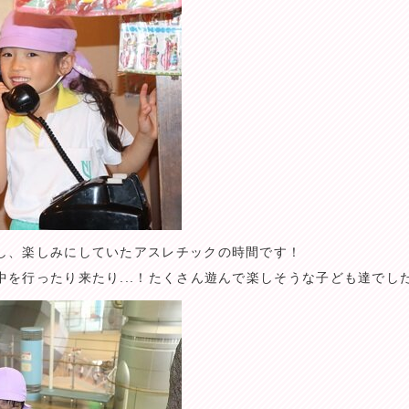
し、楽しみにしていたアスレチックの時間です！
を行ったり来たり...！たくさん遊んで楽しそうな子ども達でし