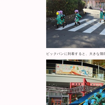
ビックバンに到着すると、大きな階