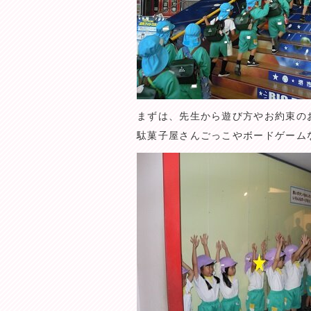
まずは、先生から遊び方やお約束の
駄菓子屋さんごっこやボードゲーム