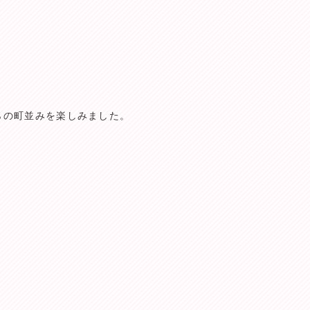
らの町並みを楽しみました。