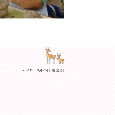
2023年10月25日[在園児]