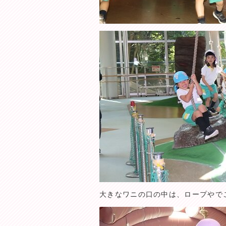
大きなワニの口の中は、ロープやで