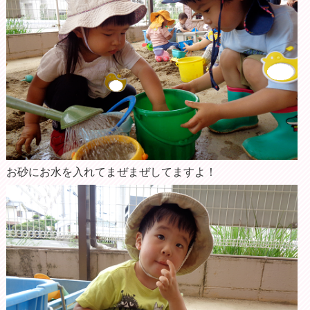
お砂にお水を入れてまぜまぜしてますよ！