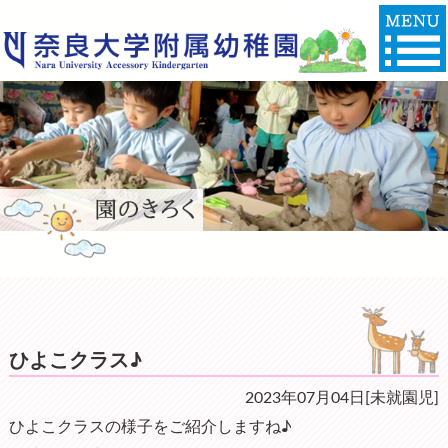
ひよこクラス♪
2023年07月04日[未就園児]
ひよこクラスの様子をご紹介しますね♪