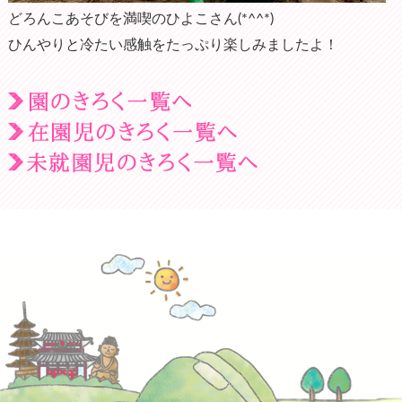
どろんこあそびを満喫のひよこさん(*^^*)
ひんやりと冷たい感触をたっぷり楽しみましたよ！