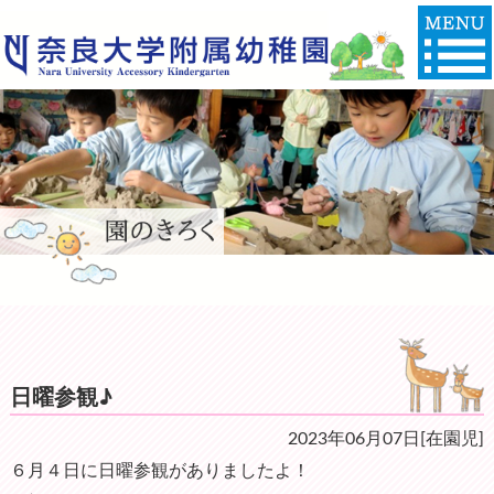
日曜参観♪
2023年06月07日[在園児]
６月４日に日曜参観がありましたよ！