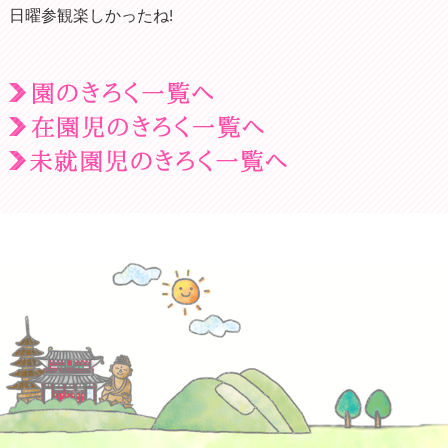
日曜参観楽しかったね!