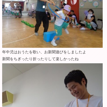
年中児はおうたを歌い、お新聞遊びをしましたよ
新聞をちぎったり折ったりして楽しかったね