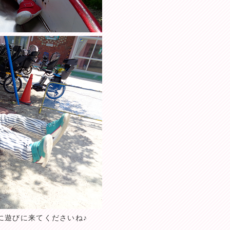
に遊びに来てくださいね♪