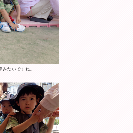
車みたいですね。