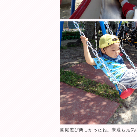
園庭遊び楽しかったね。来週も元気