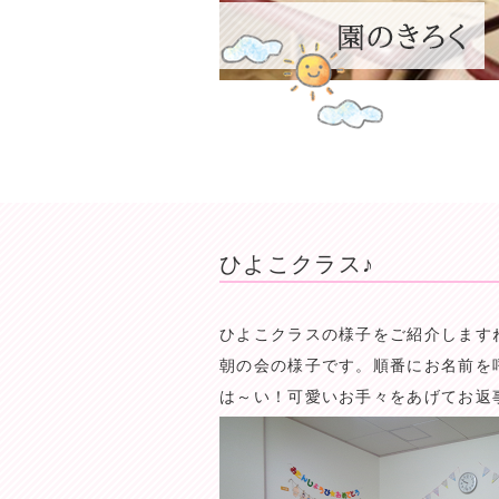
ひよこクラス♪
ひよこクラスの様子をご紹介します
朝の会の様子です。順番にお名前を呼ん
は～い！可愛いお手々をあげてお返