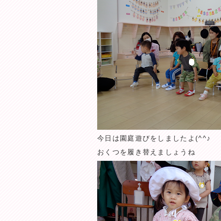
今日は園庭遊びをしましたよ(^^♪
おくつを履き替えましょうね