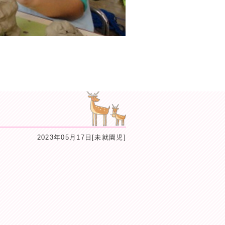
2023年05月17日[未就園児]