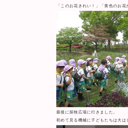
「このお花きれい！」「黄色のお花
最後に探検広場に行きました。
初めて見る機械に子どもたちは大は