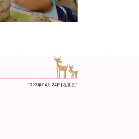
2023年04月24日[在園児]