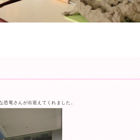
きな恐竜さんが出迎えてくれました。