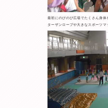
最初にのびのび広場でたくさん身体
ターザンロープや大きなスポーツマ