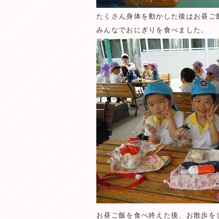
たくさん身体を動かした後はお昼ご
みんなでおにぎりを食べました。
お昼ご飯を食べ終えた後、お散歩を