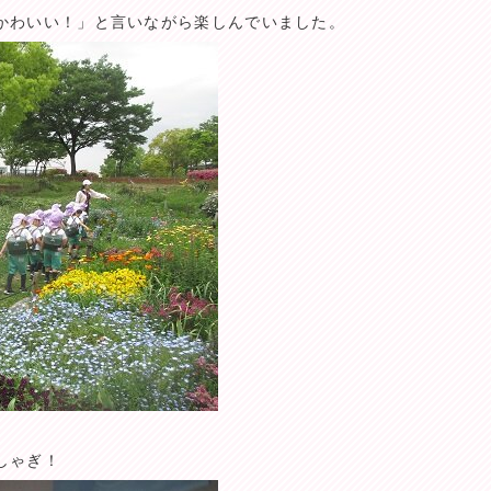
かわいい！」と言いながら楽しんでいました。
しゃぎ！