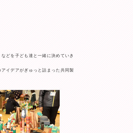
」などを子ども達と一緒に決めていき
のアイデアがぎゅっと詰まった共同製