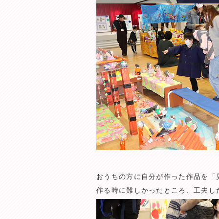
おうちの方に自分が作った作品を「
作る時に難しかったところ、工夫し