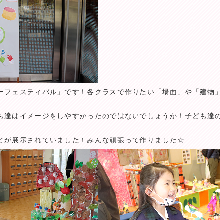
ーフェスティバル」です！各クラスで作りたい「場面」や「建物
も達はイメージをしやすかったのではないでしょうか！子ども達
どが展示されていました！みんな頑張って作りました☆