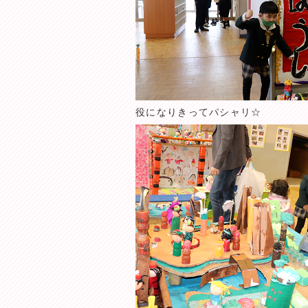
役になりきってパシャリ☆