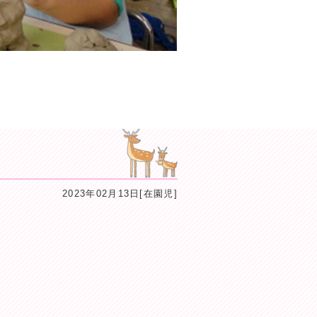
2023年02月13日[在園児]