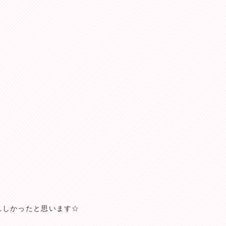
れしかったと思います☆