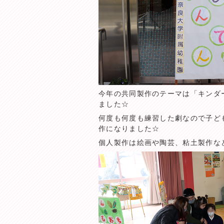
今年の共同製作のテーマは「キンダ
ました☆
何度も何度も練習した劇なので子ど
作になりました☆
個人製作は絵画や陶芸、粘土製作な