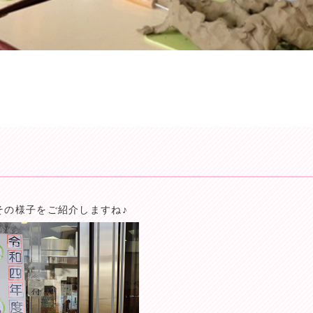
その様子をご紹介しますね♪