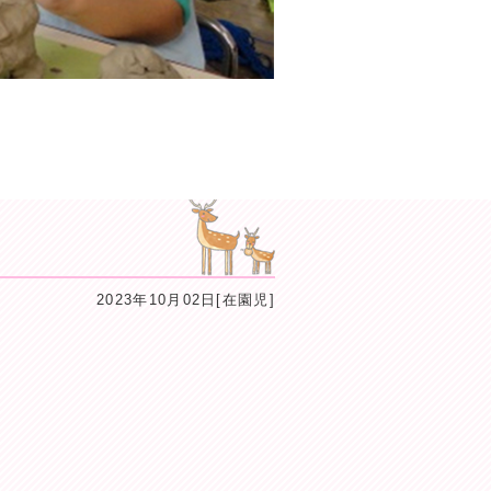
2023年10月02日[在園児]