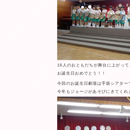
16人のおともだちが舞台に上がって
お誕生日おめでとう！！
今回のお誕生日劇場は手袋シアター
今年もジョージがあそびにきてくれ