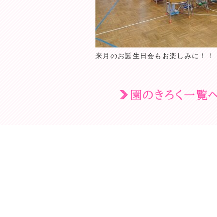
来月のお誕生日会もお楽しみに！！