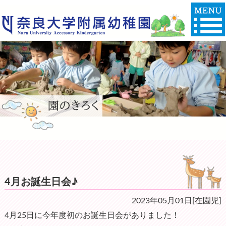
4月お誕生日会♪
2023年05月01日[在園児]
4月25日に今年度初のお誕生日会がありました！