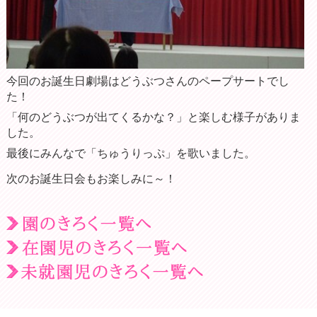
今回のお誕生日劇場はどうぶつさんのペープサートでし
た！
「何のどうぶつが出てくるかな？」と楽しむ様子がありま
した。
最後にみんなで「ちゅうりっぷ」を歌いました。
次のお誕生日会もお楽しみに～！