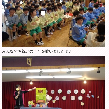
みんなでお祝いのうたを歌いましたよ♪