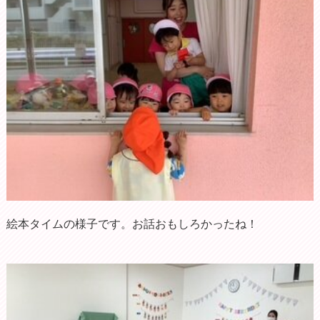
絵本タイムの様子です。お話おもしろかったね！