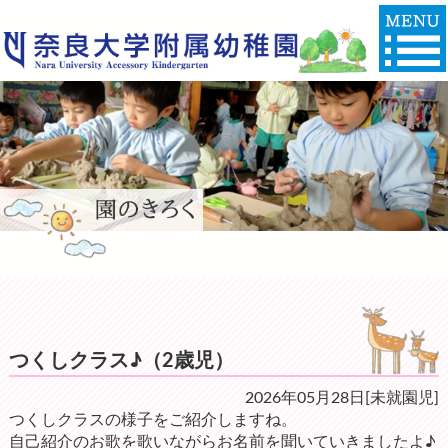
つくしクラス♪（2歳児）
2026年05月28日[未就園児]
つくしクラスの様子をご紹介しますね。
自己紹介のお歌を歌いながらお名前を聞いていきましたよ♪