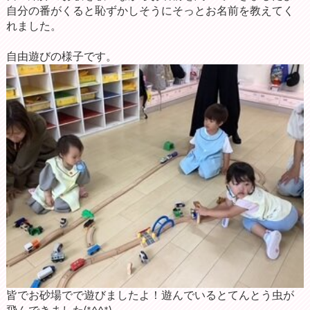
自分の番がくると恥ずかしそうにそっとお名前を教えてく
れました。
自由遊びの様子です。
皆でお砂場でで遊びましたよ！遊んでいるとてんとう虫が