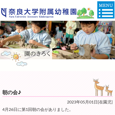
朝の会♪
2023年05月01日[在園児]
4月26日に第1回朝の会がありました。