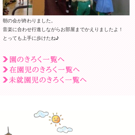
朝の会が終わりました。
音楽に合わせ行進しながらお部屋までかえりましたよ！
とっても上手に歩けたね♪