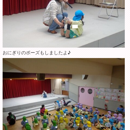
おにぎりのポーズもしましたよ♪