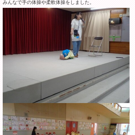
みんなで手の体操や柔軟体操をしました。